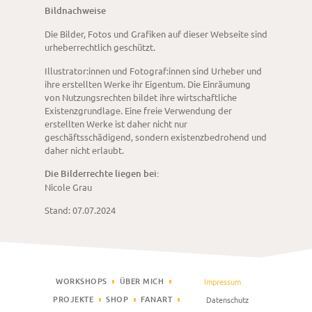
Bildnachweise
Die Bilder, Fotos und Grafiken auf dieser Webseite sind
urheberrechtlich geschützt.
Illustrator:innen und Fotograf:innen sind Urheber und
ihre erstellten Werke ihr Eigentum. Die Einräumung
von Nutzungsrechten bildet ihre wirtschaftliche
Existenzgrundlage. Eine freie Verwendung der
erstellten Werke ist daher nicht nur
geschäftsschädigend, sondern existenzbedrohend und
daher nicht erlaubt.
Die Bilderrechte liegen bei:
Nicole Grau
Stand: 07.07.2024
WORKSHOPS
ÜBER MICH
Impressum
PROJEKTE
SHOP
FANART
Datenschutz